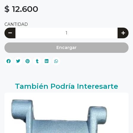
$ 12.600
CANTIDAD
Encargar
También Podría Interesarte