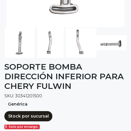
SOPORTE BOMBA
DIRECCIÓN INFERIOR PARA
CHERY FULWIN
SKU: 30341201500
Genérica
Stock por sucursal
Solo por encargo.