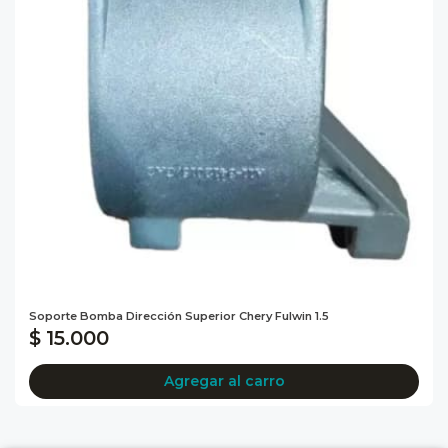
Soporte Bomba Dirección Superior Chery Fulwin 1.5
$ 15.000
Agregar al carro