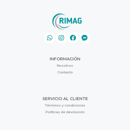
INFORMACIÓN
Nosotros
Contacto
SERVICIO AL CLIENTE
Términos y condiciones
Políticas de devolución