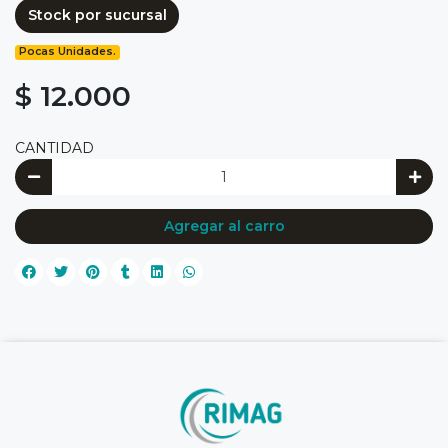
Stock por sucursal
Pocas Unidades.
$ 12.000
CANTIDAD
Agregar al carro