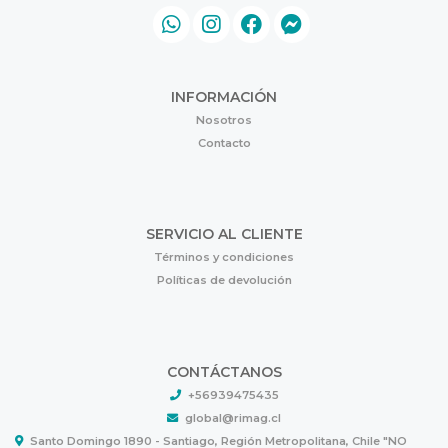
INFORMACIÓN
Nosotros
Contacto
SERVICIO AL CLIENTE
Términos y condiciones
Políticas de devolución
CONTÁCTANOS
+56939475435
global@rimag.cl
Santo Domingo 1890 - Santiago, Región Metropolitana, Chile "NO