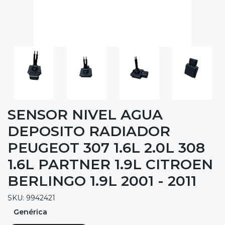
SENSOR NIVEL AGUA
DEPOSITO RADIADOR
PEUGEOT 307 1.6L 2.0L 308
1.6L PARTNER 1.9L CITROEN
BERLINGO 1.9L 2001 - 2011
SKU: 9942421
Genérica