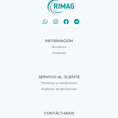
INFORMACIÓN
Nosotros
Contacto
SERVICIO AL CLIENTE
Términos y condiciones
Políticas de devolución
CONTÁCTANOS