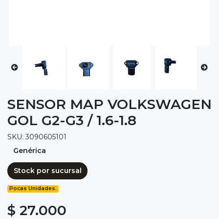
SENSOR MAP VOLKSWAGEN
GOL G2-G3 / 1.6-1.8
SKU: 3090605101
Genérica
Stock por sucursal
Pocas Unidades.
$ 27.000