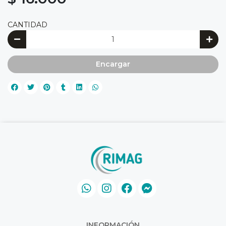
CANTIDAD
Encargar
INFORMACIÓN