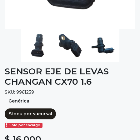
SENSOR EJE DE LEVAS
CHANGAN CX70 1.6
SKU: 9961239
Genérica
Stock por sucursal
Solo por encargo.
$ 16.000