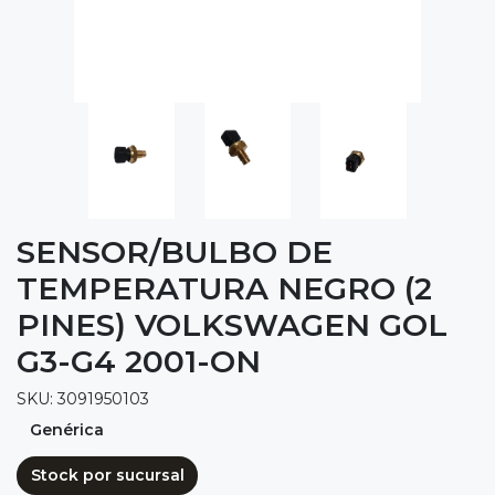
SENSOR/BULBO DE
TEMPERATURA NEGRO (2
PINES) VOLKSWAGEN GOL
G3-G4 2001-ON
SKU: 3091950103
Genérica
Stock por sucursal