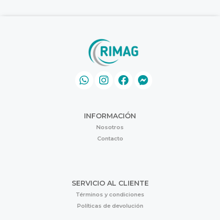
INFORMACIÓN
Nosotros
Contacto
SERVICIO AL CLIENTE
Términos y condiciones
Políticas de devolución