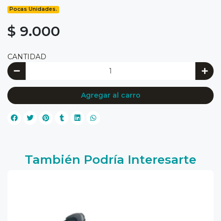
Pocas Unidades.
$ 9.000
CANTIDAD
Agregar al carro
También Podría Interesarte