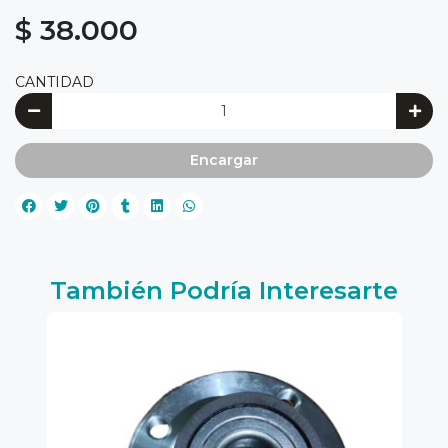
$ 38.000
CANTIDAD
Encargar
También Podría Interesarte