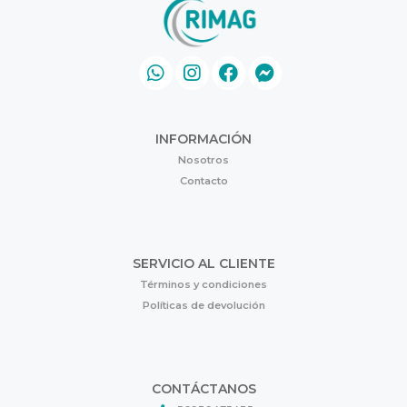
INFORMACIÓN
Nosotros
Contacto
SERVICIO AL CLIENTE
Términos y condiciones
Políticas de devolución
CONTÁCTANOS