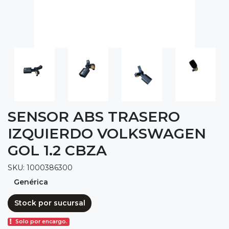
SENSOR ABS TRASERO
IZQUIERDO VOLKSWAGEN
GOL 1.2 CBZA
SKU: 1000386300
Genérica
Stock por sucursal
Solo por encargo.