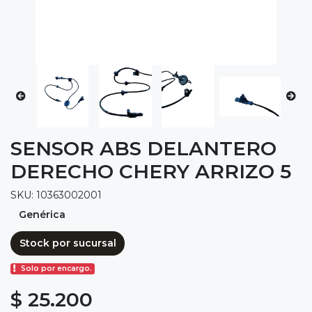
SENSOR ABS DELANTERO
DERECHO CHERY ARRIZO 5
SKU: 10363002001
Genérica
Stock por sucursal
Solo por encargo.
$ 25.200