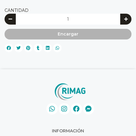
CANTIDAD
Encargar
INFORMACIÓN