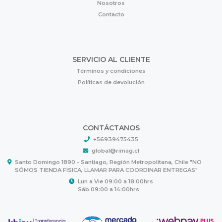
Nosotros
Contacto
SERVICIO AL CLIENTE
Términos y condiciones
Políticas de devolución
CONTÁCTANOS
+56939475435
global@rimag.cl
Santo Domingo 1890 - Santiago, Región Metropolitana, Chile "NO
SÓMOS TIENDA FISICA, LLAMAR PARA COORDINAR ENTREGAS"
Lun a Vie 09:00 a 18:00hrs
Sáb 09:00 a 14:00hrs