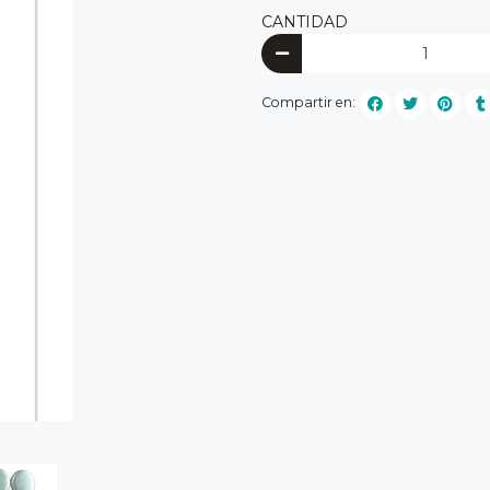
CANTIDAD
Compartir en: