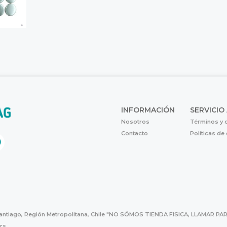
INFORMACIÓN
SERVICIO
Nosotros
Términos y 
Contacto
Políticas de
Santiago, Región Metropolitana, Chile "NO SÓMOS TIENDA FISICA, LLAMAR
hrs