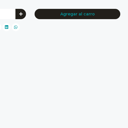
Agregar al carro