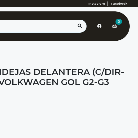
Instagram
Facebook
0
DEJAS DELANTERA (C/DIR-
 VOLKWAGEN GOL G2-G3