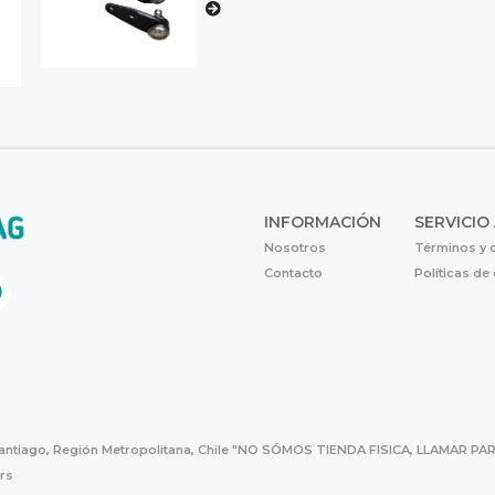
INFORMACIÓN
SERVICIO
Nosotros
Términos y 
Contacto
Políticas de
Santiago, Región Metropolitana, Chile "NO SÓMOS TIENDA FISICA, LLAMAR
hrs