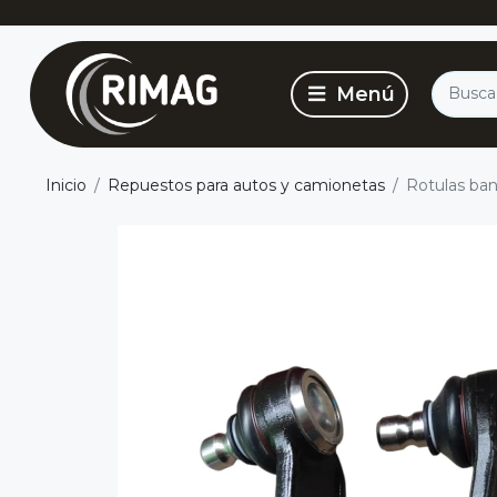
Inicio
Repuestos para autos y camionetas
Rotulas ban