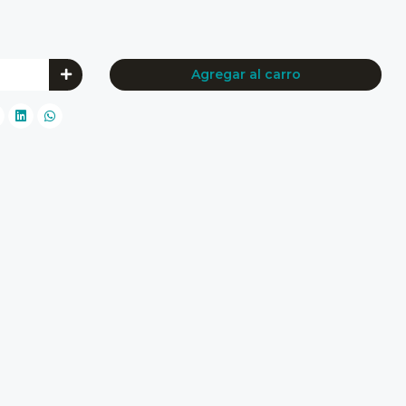
Agregar al carro