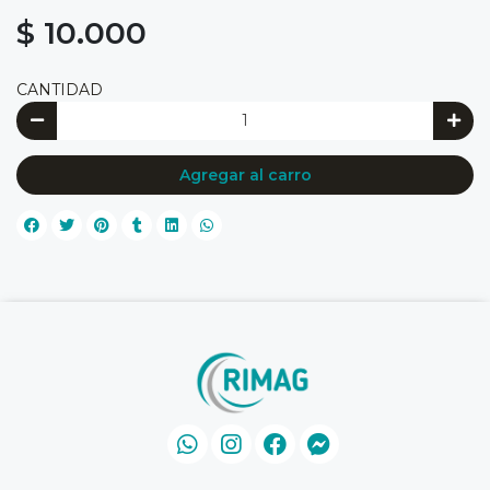
$ 10.000
CANTIDAD
Agregar al carro