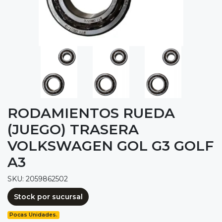
RODAMIENTOS RUEDA
(JUEGO) TRASERA
VOLKSWAGEN GOL G3 GOLF
A3
SKU: 2059862502
Stock por sucursal
Pocas Unidades.