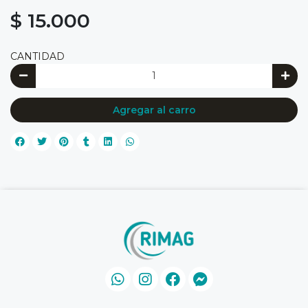
$ 15.000
CANTIDAD
Agregar al carro