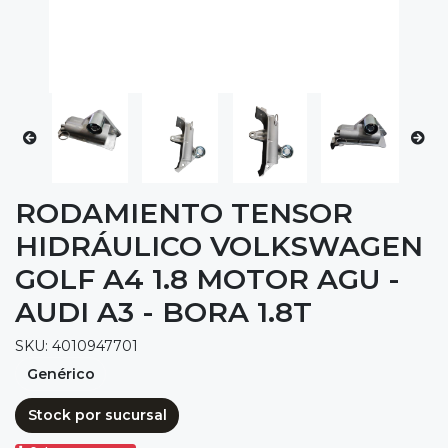
RODAMIENTO TENSOR
HIDRÁULICO VOLKSWAGEN
GOLF A4 1.8 MOTOR AGU -
AUDI A3 - BORA 1.8T
SKU: 4010947701
Genérico
Stock por sucursal