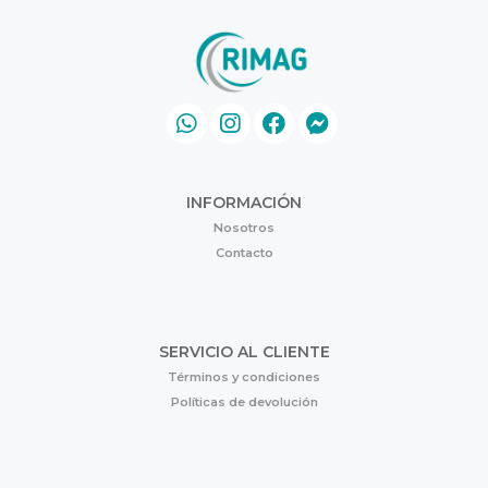
INFORMACIÓN
Nosotros
Contacto
SERVICIO AL CLIENTE
Términos y condiciones
Políticas de devolución