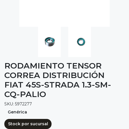
RODAMIENTO TENSOR
CORREA DISTRIBUCIÓN
FIAT 45S-STRADA 1.3-SM-
CQ-PALIO
SKU: 5972277
Genérica
Stock por sucursal