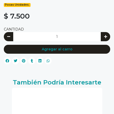
Pocas Unidades.
$ 7.500
CANTIDAD
Agregar al carro
También Podría Interesarte