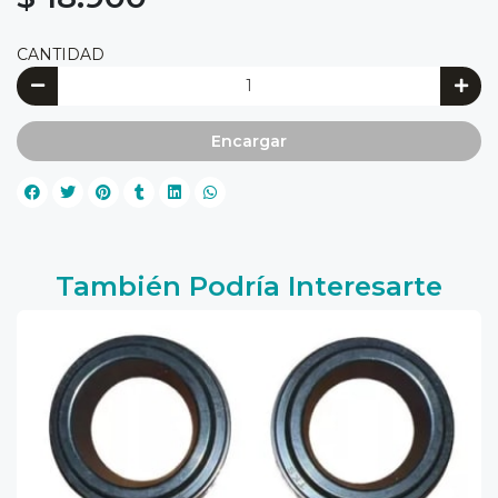
CANTIDAD
Encargar
También Podría Interesarte