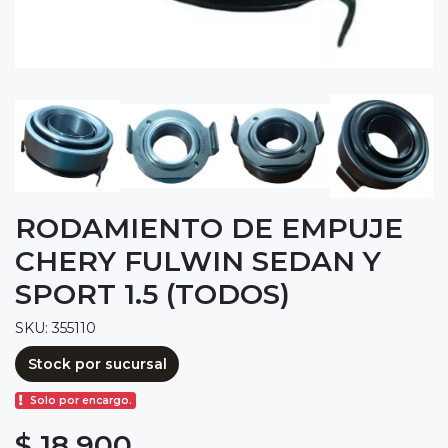
RODAMIENTO DE EMPUJE
CHERY FULWIN SEDAN Y
SPORT 1.5 (TODOS)
SKU: 355110
Stock por sucursal
Solo por encargo.
$ 18.900