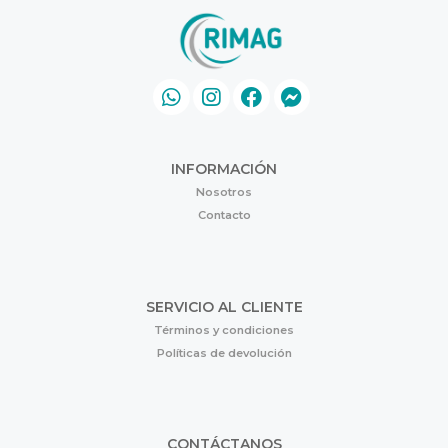
INFORMACIÓN
Nosotros
Contacto
SERVICIO AL CLIENTE
Términos y condiciones
Políticas de devolución
CONTÁCTANOS