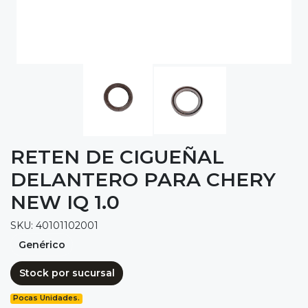
RETEN DE CIGUEÑAL
DELANTERO PARA CHERY
NEW IQ 1.0
SKU: 40101102001
Genérico
Stock por sucursal
Pocas Unidades.