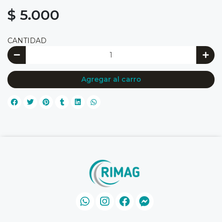
$ 5.000
CANTIDAD
Agregar al carro