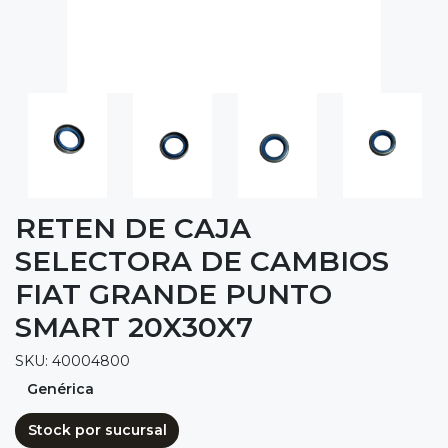
RETEN DE CAJA
SELECTORA DE CAMBIOS
FIAT GRANDE PUNTO
SMART 20X30X7
SKU: 40004800
Genérica
Stock por sucursal