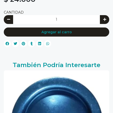
CANTIDAD
Agregar al carro
También Podría Interesarte