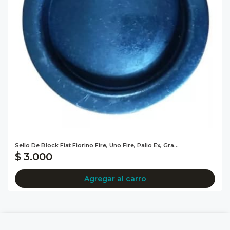
Sello De Block Fiat Fiorino Fire, Uno Fire, Palio Ex, Gra...
$ 3.000
Agregar al carro