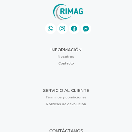
INFORMACIÓN
Nosotros
Contacto
SERVICIO AL CLIENTE
Términos y condiciones
Políticas de devolución
CONTÁCTANOS