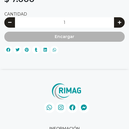
CANTIDAD
Encargar
INFORMACIÓN