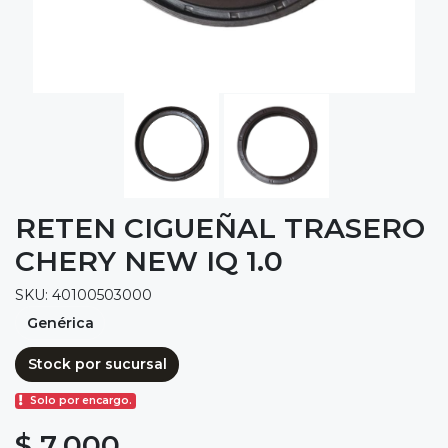
RETEN CIGUEÑAL TRASERO
CHERY NEW IQ 1.0
SKU: 40100503000
Genérica
Stock por sucursal
Solo por encargo.
$ 7.000