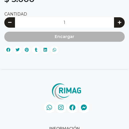
CANTIDAD
Encargar
INFORMACIÓN