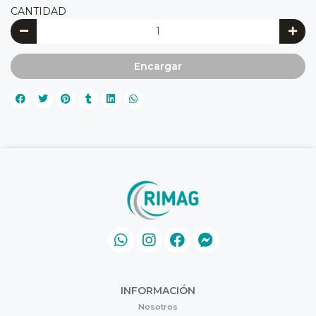
CANTIDAD
Encargar
INFORMACIÓN
Nosotros