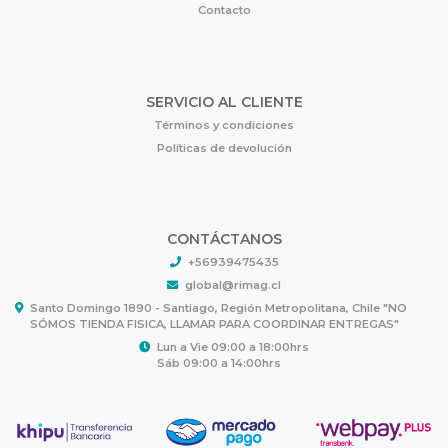
Contacto
SERVICIO AL CLIENTE
Términos y condiciones
Políticas de devolución
CONTÁCTANOS
+56939475435
global@rimag.cl
Santo Domingo 1890 - Santiago, Región Metropolitana, Chile "NO
SÓMOS TIENDA FISICA, LLAMAR PARA COORDINAR ENTREGAS"
Lun a Vie 09:00 a 18:00hrs
Sáb 09:00 a 14:00hrs