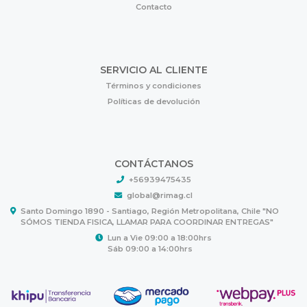
Contacto
SERVICIO AL CLIENTE
Términos y condiciones
Políticas de devolución
CONTÁCTANOS
+56939475435
global@rimag.cl
Santo Domingo 1890 - Santiago, Región Metropolitana, Chile "NO
SÓMOS TIENDA FISICA, LLAMAR PARA COORDINAR ENTREGAS"
Lun a Vie 09:00 a 18:00hrs
Sáb 09:00 a 14:00hrs