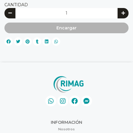
CANTIDAD
Encargar
INFORMACIÓN
Nosotros