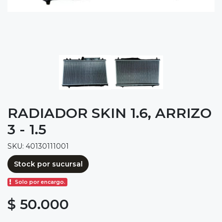
RADIADOR SKIN 1.6, ARRIZO
3 - 1.5
SKU: 40130111001
Stock por sucursal
Solo por encargo.
$ 50.000