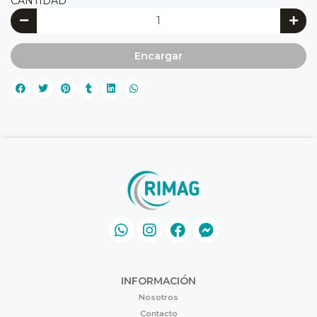
CANTIDAD
Encargar
INFORMACIÓN
Nosotros
Contacto