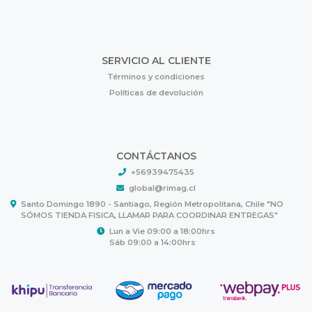
SERVICIO AL CLIENTE
Términos y condiciones
Políticas de devolución
CONTÁCTANOS
+56939475435
global@rimag.cl
Santo Domingo 1890 - Santiago, Región Metropolitana, Chile "NO
SÓMOS TIENDA FISICA, LLAMAR PARA COORDINAR ENTREGAS"
Lun a Vie 09:00 a 18:00hrs
Sáb 09:00 a 14:00hrs