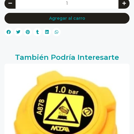
Agregar al carro
También Podría Interesarte