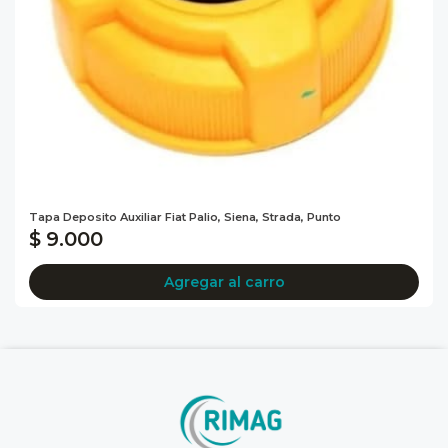
Tapa Deposito Auxiliar Fiat Palio, Siena, Strada, Punto
$ 9.000
Agregar al carro