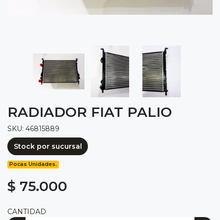
RADIADOR FIAT PALIO
SKU: 46815889
Stock por sucursal
Pocas Unidades.
$ 75.000
CANTIDAD