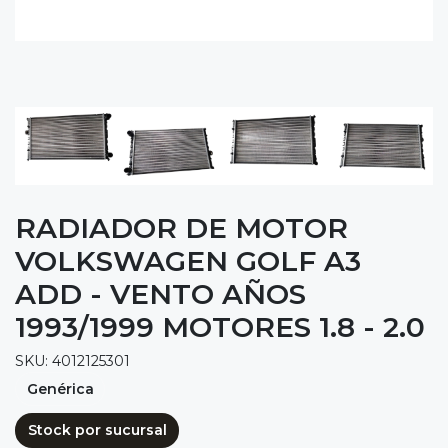
RADIADOR DE MOTOR
VOLKSWAGEN GOLF A3
ADD - VENTO AÑOS
1993/1999 MOTORES 1.8 - 2.0
SKU: 4012125301
Genérica
Stock por sucursal