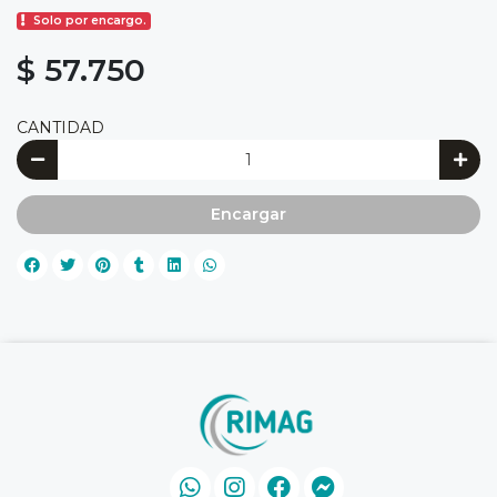
Solo por encargo.
$ 57.750
CANTIDAD
Encargar