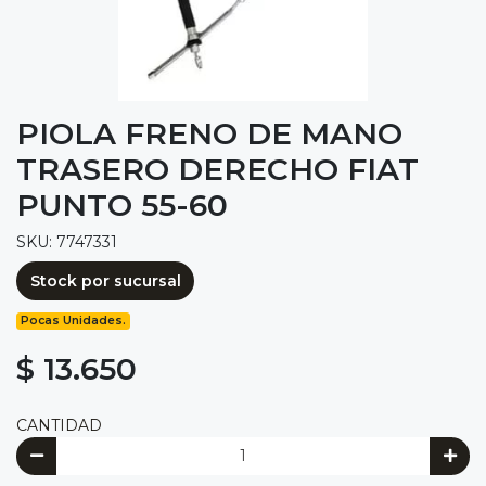
PIOLA FRENO DE MANO
TRASERO DERECHO FIAT
PUNTO 55-60
SKU: 7747331
Stock por sucursal
Pocas Unidades.
$ 13.650
CANTIDAD