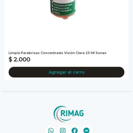
Limpia Parabrisas Concentrado Visión Clara 25 Ml Sonax
$ 2.000
Agregar al carro