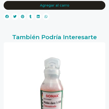
Agregar al carro
También Podría Interesarte