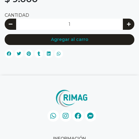
CANTIDAD
Agregar al carro
INFORMACIÓN