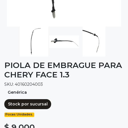
PIOLA DE EMBRAGUE PARA
CHERY FACE 1.3
SKU: 40160204003
Genérica
Stock por sucursal
Pocas Unidades.
$ 9.000