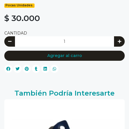
Pocas Unidades.
$ 30.000
CANTIDAD
Agregar al carro
También Podría Interesarte