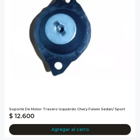
Soporte De Motor Trasero Izquierdo Chery Fulwin Sedan/ Sport
$ 12.600
Agregar al carro