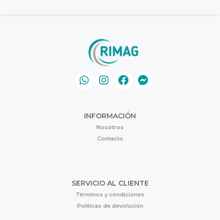
INFORMACIÓN
Nosotros
Contacto
SERVICIO AL CLIENTE
Términos y condiciones
Políticas de devolución