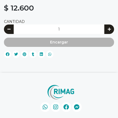
$ 12.600
CANTIDAD
Encargar