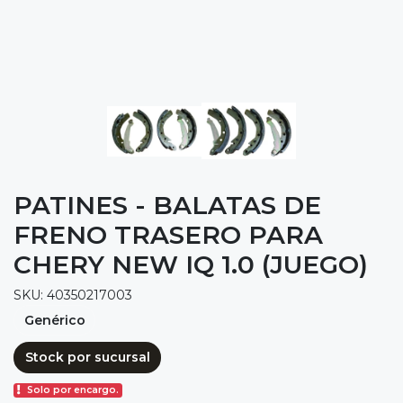
PATINES - BALATAS DE
FRENO TRASERO PARA
CHERY NEW IQ 1.0 (JUEGO)
SKU: 40350217003
Genérico
Stock por sucursal
Solo por encargo.