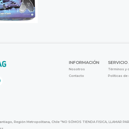
INFORMACIÓN
SERVICIO
Nosotros
Términos y 
Contacto
Políticas de
Santiago, Región Metropolitana, Chile "NO SÓMOS TIENDA FISICA, LLAMAR
hrs