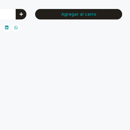
Agregar al carro