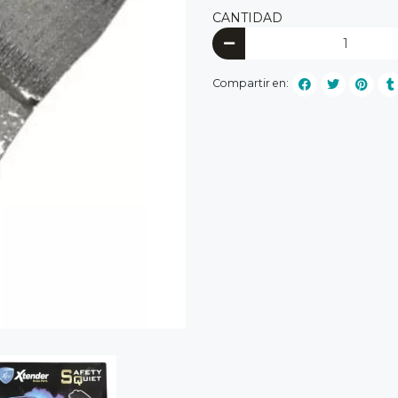
CANTIDAD
Compartir en: