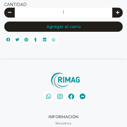
CANTIDAD
Agregar al carro
INFORMACIÓN
Nosotros