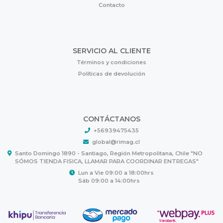
Contacto
SERVICIO AL CLIENTE
Términos y condiciones
Políticas de devolución
CONTÁCTANOS
+56939475435
global@rimag.cl
Santo Domingo 1890 - Santiago, Región Metropolitana, Chile "NO
SÓMOS TIENDA FISICA, LLAMAR PARA COORDINAR ENTREGAS"
Lun a Vie 09:00 a 18:00hrs
Sáb 09:00 a 14:00hrs