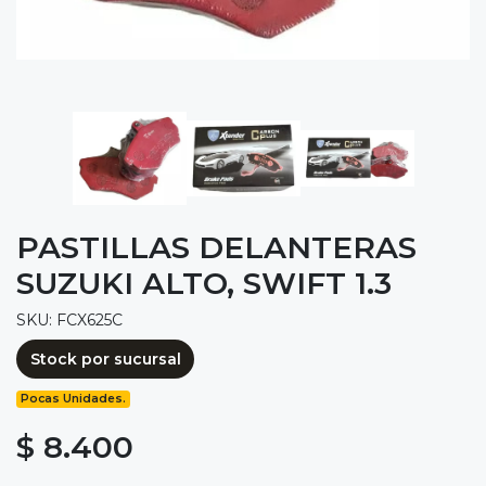
PASTILLAS DELANTERAS
SUZUKI ALTO, SWIFT 1.3
SKU: FCX625C
Stock por sucursal
Pocas Unidades.
$ 8.400