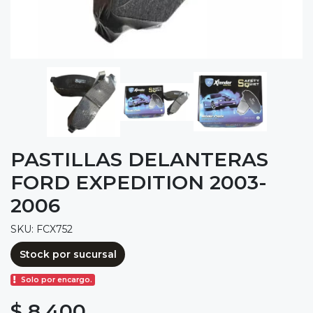
PASTILLAS DELANTERAS
FORD EXPEDITION 2003-
2006
SKU: FCX752
Stock por sucursal
Solo por encargo.
$ 8.400