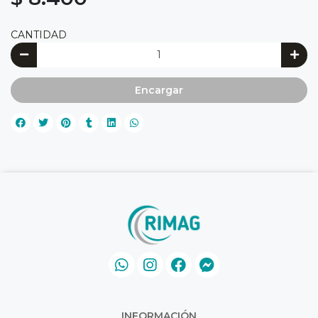
CANTIDAD
Encargar
INFORMACIÓN