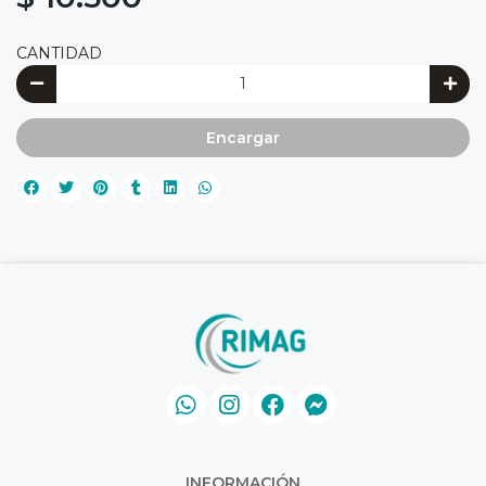
CANTIDAD
Encargar
INFORMACIÓN