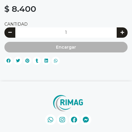
$ 8.400
CANTIDAD
Encargar