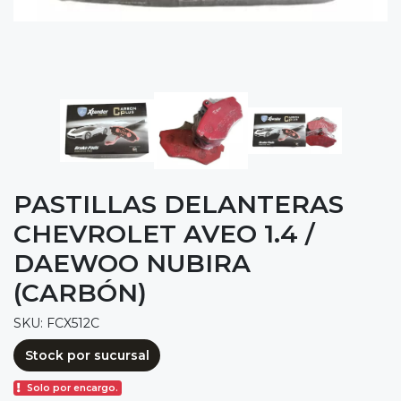
PASTILLAS DELANTERAS
CHEVROLET AVEO 1.4 /
DAEWOO NUBIRA
(CARBÓN)
SKU: FCX512C
Stock por sucursal
Solo por encargo.