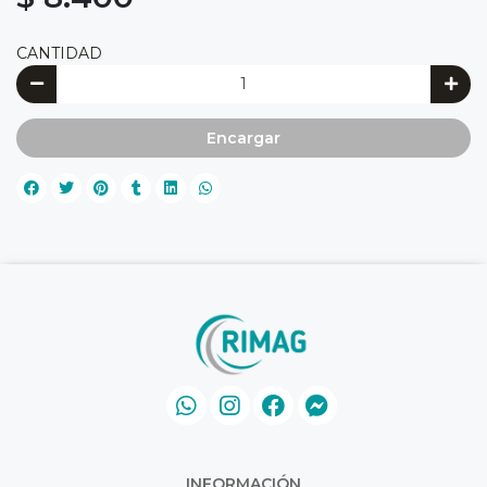
CANTIDAD
Encargar
INFORMACIÓN