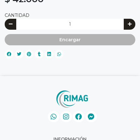
CANTIDAD
Encargar
INFORMACIÓN