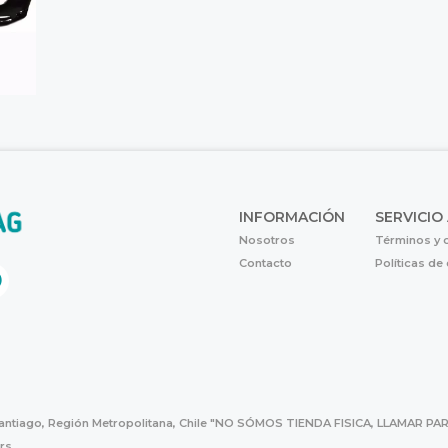
INFORMACIÓN
SERVICIO
Nosotros
Términos y 
Contacto
Políticas de
Santiago, Región Metropolitana, Chile "NO SÓMOS TIENDA FISICA, LLAMAR
hrs