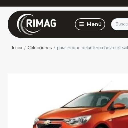
Inicio
Colecciones
parachoque delantero chevrolet sai