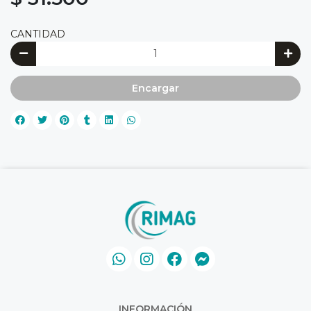
CANTIDAD
Encargar
INFORMACIÓN