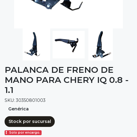
PALANCA DE FRENO DE
MANO PARA CHERY IQ 0.8 -
1.1
SKU: 30350801003
Genérica
Stock por sucursal
Solo por encargo.