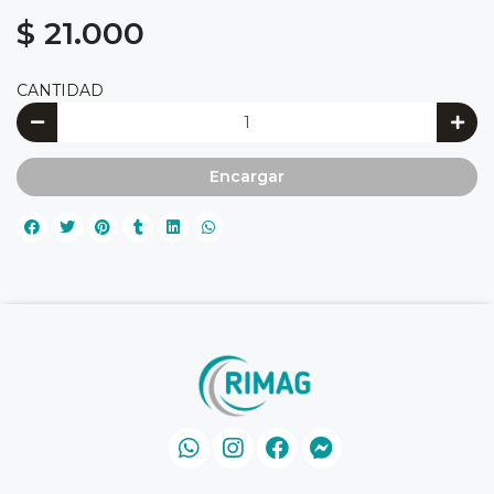
$ 21.000
CANTIDAD
Encargar