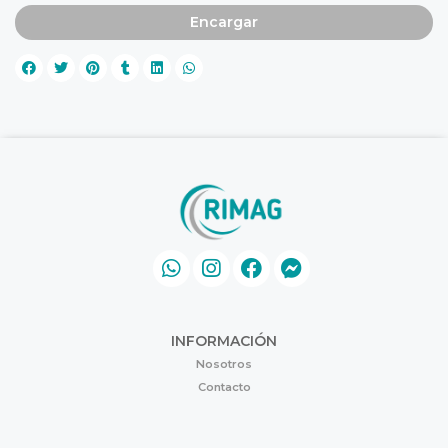
Encargar
INFORMACIÓN
Nosotros
Contacto