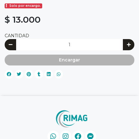
Solo por encargo.
$ 13.000
CANTIDAD
Encargar