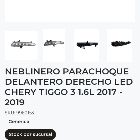
NEBLINERO PARACHOQUE
DELANTERO DERECHO LED
CHERY TIGGO 3 1.6L 2017 -
2019
SKU: 9960153
Genérica
Stock por sucursal