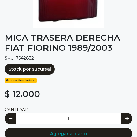
MICA TRASERA DERECHA
FIAT FIORINO 1989/2003
SKU: 7542832
Stock por sucursal
Pocas Unidades.
$ 12.000
CANTIDAD
Agregar al carro