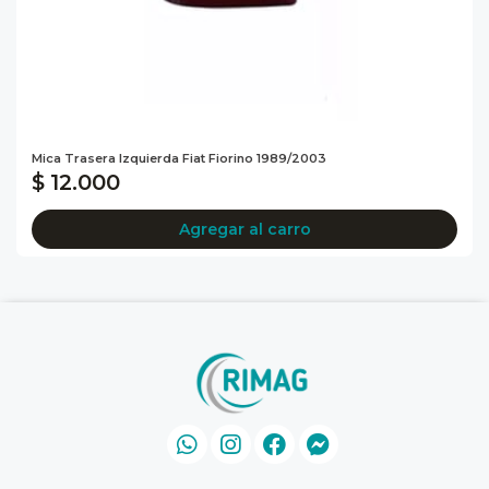
Mica Trasera Izquierda Fiat Fiorino 1989/2003
$ 12.000
Agregar al carro