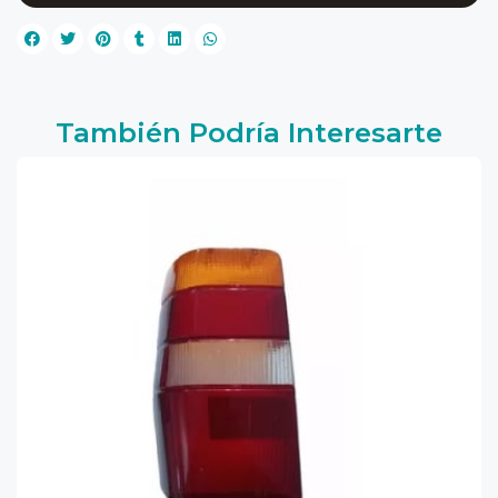
También Podría Interesarte