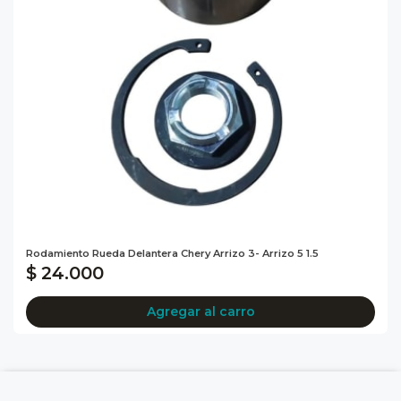
Rodamiento Rueda Delantera Chery Arrizo 3- Arrizo 5 1.5
$ 24.000
Agregar al carro