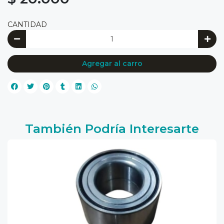
CANTIDAD
Agregar al carro
También Podría Interesarte