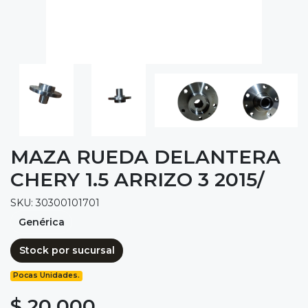
MAZA RUEDA DELANTERA
CHERY 1.5 ARRIZO 3 2015/
SKU: 30300101701
Genérica
Stock por sucursal
Pocas Unidades.
$ 20.000