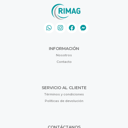
INFORMACIÓN
Nosotros
Contacto
SERVICIO AL CLIENTE
Términos y condiciones
Políticas de devolución
CONTÁCTANOS