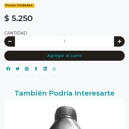
Pocas Unidades.
$ 5.250
CANTIDAD
Agregar al carro
También Podría Interesarte