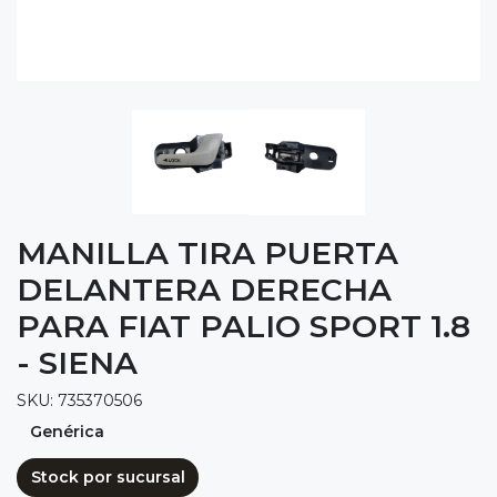
MANILLA TIRA PUERTA
DELANTERA DERECHA
PARA FIAT PALIO SPORT 1.8
- SIENA
SKU: 735370506
Genérica
Stock por sucursal