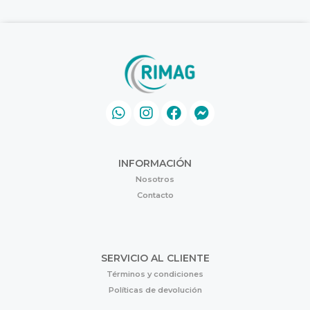
INFORMACIÓN
Nosotros
Contacto
SERVICIO AL CLIENTE
Términos y condiciones
Políticas de devolución