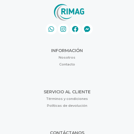
INFORMACIÓN
Nosotros
Contacto
SERVICIO AL CLIENTE
Términos y condiciones
Políticas de devolución
CONTÁCTANOS