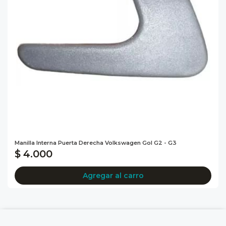
Manilla Interna Puerta Derecha Volkswagen Gol G2 - G3
$ 4.000
Agregar al carro