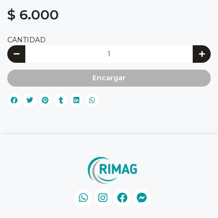
$ 6.000
CANTIDAD
Encargar