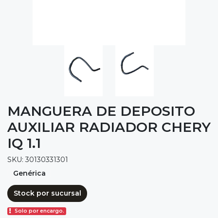
MANGUERA DE DEPOSITO
AUXILIAR RADIADOR CHERY
IQ 1.1
SKU: 30130331301
Genérica
Stock por sucursal
Solo por encargo.