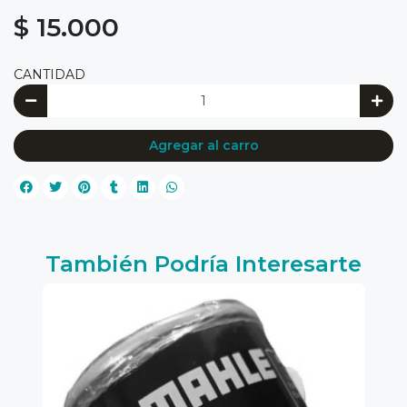
$ 15.000
CANTIDAD
Agregar al carro
También Podría Interesarte