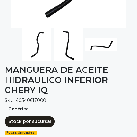
MANGUERA DE ACEITE
HIDRAULICO INFERIOR
CHERY IQ
SKU: 40340617000
Genérica
Stock por sucursal
Pocas Unidades.