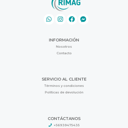
INFORMACIÓN
Nosotros
Contacto
SERVICIO AL CLIENTE
Términos y condiciones
Políticas de devolución
CONTÁCTANOS
+56939475435