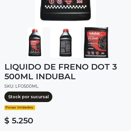
LIQUIDO DE FRENO DOT 3
500ML INDUBAL
SKU: LFO500ML
Stock por sucursal
Pocas Unidades.
$ 5.250