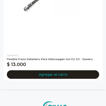
Genérico
Flexible Freno Delantero Para Volkswagen Gol G2 G3 - Saveiro
$ 13.000
Agregar al carro