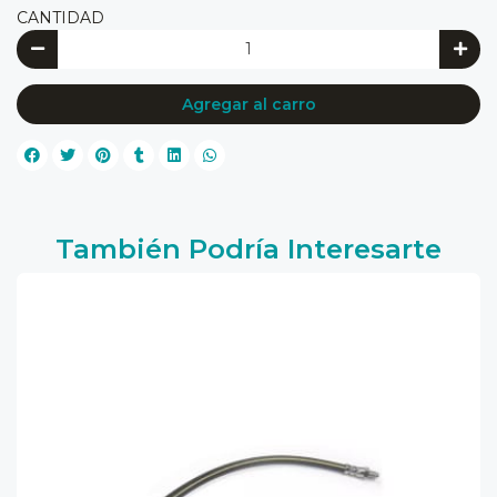
CANTIDAD
Agregar al carro
También Podría Interesarte