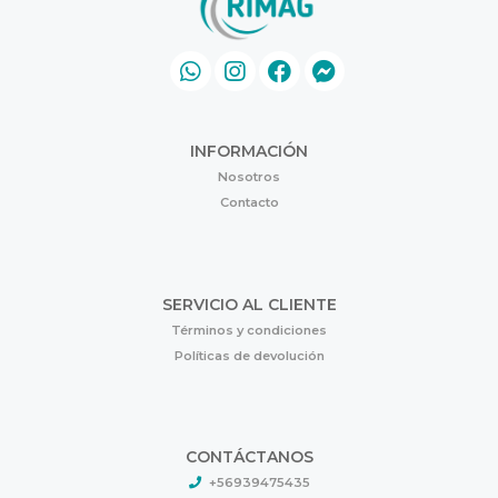
INFORMACIÓN
Nosotros
Contacto
SERVICIO AL CLIENTE
Términos y condiciones
Políticas de devolución
CONTÁCTANOS
+56939475435