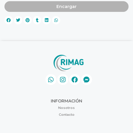
Encargar
INFORMACIÓN
Nosotros
Contacto