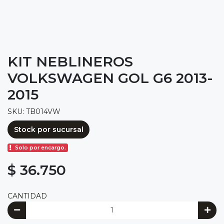
KIT NEBLINEROS
VOLKSWAGEN GOL G6 2013-
2015
SKU: TB014VW
Stock por sucursal
Solo por encargo.
$ 36.750
CANTIDAD