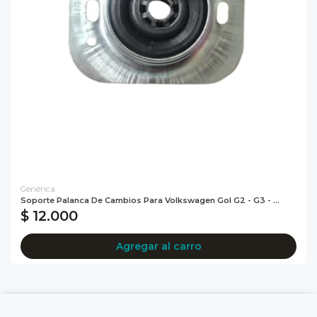
Genérica
Soporte Palanca De Cambios Para Volkswagen Gol G2 - G3 - ...
$ 12.000
Agregar al carro