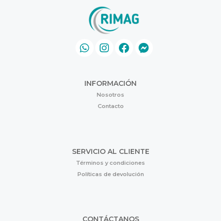
INFORMACIÓN
Nosotros
Contacto
SERVICIO AL CLIENTE
Términos y condiciones
Políticas de devolución
CONTÁCTANOS