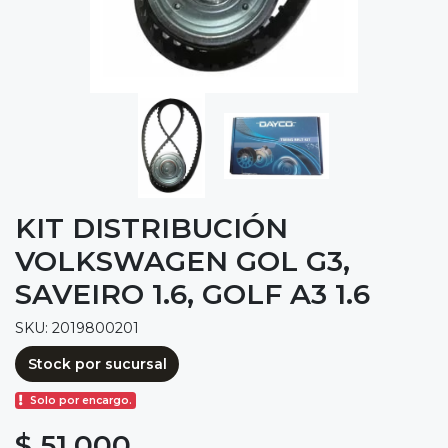
KIT DISTRIBUCIÓN
VOLKSWAGEN GOL G3,
SAVEIRO 1.6, GOLF A3 1.6
SKU: 2019800201
Stock por sucursal
Solo por encargo.
$ 51.000