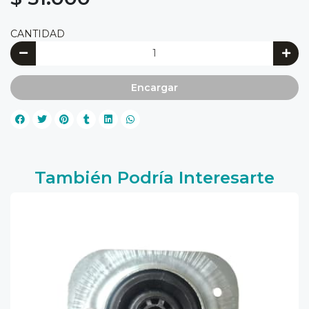
CANTIDAD
Encargar
También Podría Interesarte