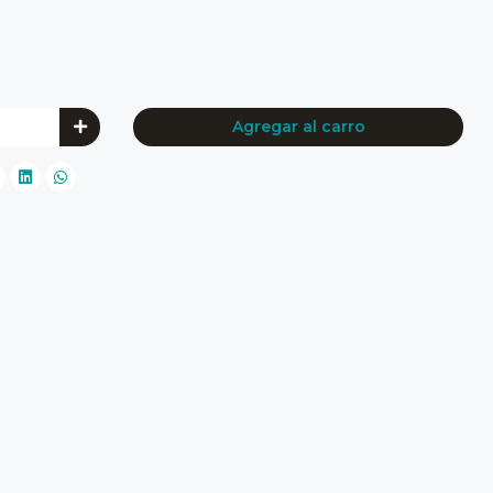
Agregar al carro