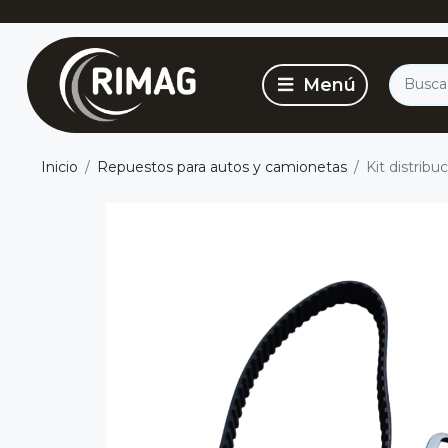
Inicio
Repuestos para autos y camionetas
Kit distribu