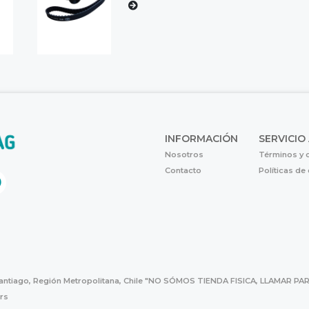
INFORMACIÓN
SERVICIO
Nosotros
Términos y 
Contacto
Políticas de
Santiago, Región Metropolitana, Chile "NO SÓMOS TIENDA FISICA, LLAMAR
hrs