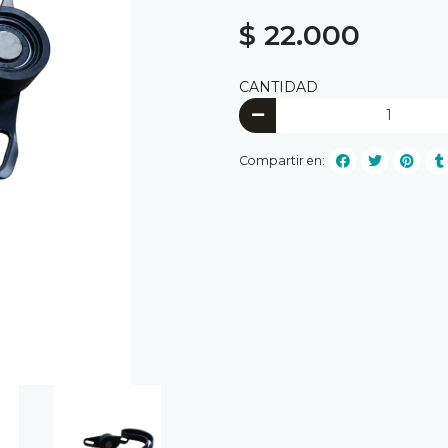
$ 22.000
CANTIDAD
Compartir en: